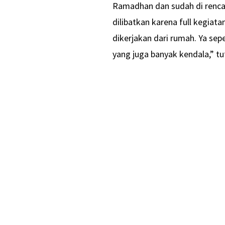
Ramadhan dan sudah di renca
dilibatkan karena full kegia
dikerjakan dari rumah. Ya sep
yang juga banyak kendala,” tu