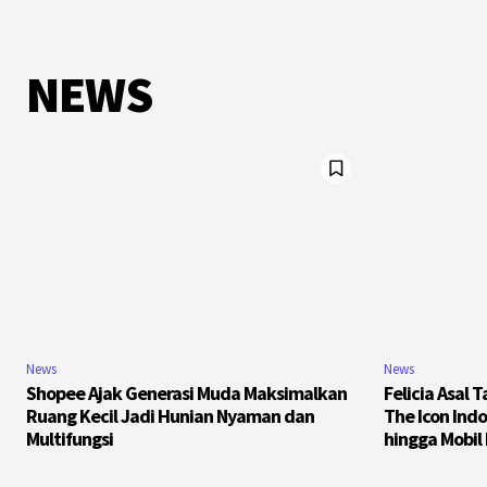
NEWS
News
News
Shopee Ajak Generasi Muda Maksimalkan
Felicia Asal 
Ruang Kecil Jadi Hunian Nyaman dan
The Icon Ind
Multifungsi
hingga Mobil 