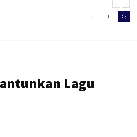
Lantunkan Lagu