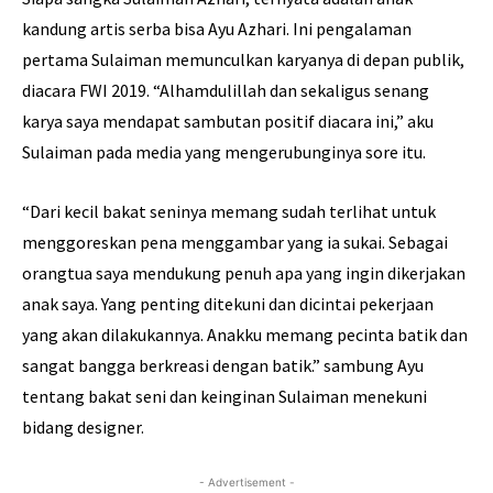
kandung artis serba bisa Ayu Azhari. Ini pengalaman
pertama Sulaiman memunculkan karyanya di depan publik,
diacara FWI 2019. “Alhamdulillah dan sekaligus senang
karya saya mendapat sambutan positif diacara ini,” aku
Sulaiman pada media yang mengerubunginya sore itu.
“Dari kecil bakat seninya memang sudah terlihat untuk
menggoreskan pena menggambar yang ia sukai. Sebagai
orangtua saya mendukung penuh apa yang ingin dikerjakan
anak saya. Yang penting ditekuni dan dicintai pekerjaan
yang akan dilakukannya. Anakku memang pecinta batik dan
sangat bangga berkreasi dengan batik.” sambung Ayu
tentang bakat seni dan keinginan Sulaiman menekuni
bidang designer.
- Advertisement -