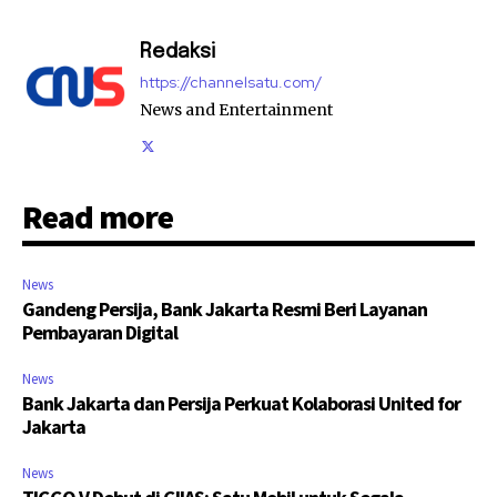
Redaksi
https://channelsatu.com/
News and Entertainment
Read more
News
Gandeng Persija, Bank Jakarta Resmi Beri Layanan
Pembayaran Digital
News
Bank Jakarta dan Persija Perkuat Kolaborasi United for
Jakarta
News