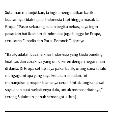
Sulaiman melanjutkan, ia ingin mengenalkan batik
buatannya tidak saja di Indonesia tapi hingga masuk ke
Eropa. “Pasar sekarang sudah begitu bebas, saya ingin
pasarkan batik selain di Indonesia juga hingga ke Eropa,
terutama Filaadia dan Paris-Perancis,” ujarnya.
“Batik, adalah busana khas Indonesia yang tiada banding
kualitas dan coraknya yang unik, keren dengan negara lain
di dunia. Di Eropa setiap saya pakai batik, orang sana selalu
mengagumi apa yang saya kenakan di badan. Ini
menunjukan prospek bisnisnya cerah. Untuk langkah awal
saya akan buat websitenya dulu, untuk memasarkannya,”
terang Sulaiman. penuh semangat. (Ibra(