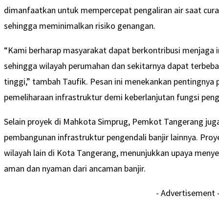
dimanfaatkan untuk mempercepat pengaliran air saat cura
sehingga meminimalkan risiko genangan.
“Kami berharap masyarakat dapat berkontribusi menjaga i
sehingga wilayah perumahan dan sekitarnya dapat terbebas 
tinggi,” tambah Taufik. Pesan ini menekankan pentingnya 
pemeliharaan infrastruktur demi keberlanjutan fungsi penge
Selain proyek di Mahkota Simprug, Pemkot Tangerang jug
pembangunan infrastruktur pengendali banjir lainnya. Proye
wilayah lain di Kota Tangerang, menunjukkan upaya menye
aman dan nyaman dari ancaman banjir.
- Advertisement 