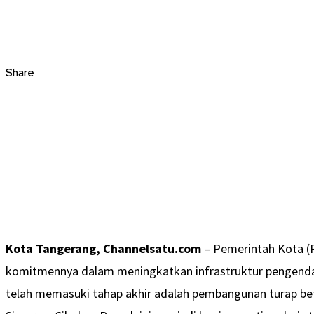
Share
Kota Tangerang, Channelsatu.com
– Pemerintah Kota (
komitmennya dalam meningkatkan infrastruktur pengendali 
telah memasuki tahap akhir adalah pembangunan turap b