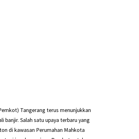
Pemkot) Tangerang terus menunjukkan
banjir. Salah satu upaya terbaru yang
eton di kawasan Perumahan Mahkota