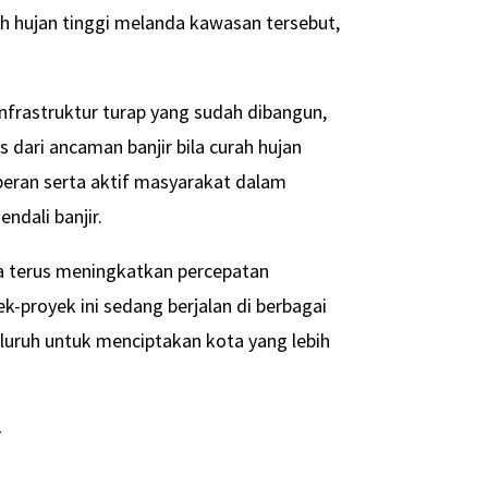
h hujan tinggi melanda kawasan tersebut,
nfrastruktur turap yang sudah dibangun,
dari ancaman banjir bila curah hujan
peran serta aktif masyarakat dalam
ndali banjir.
a terus meningkatkan percepatan
k-proyek ini sedang berjalan di berbagai
luruh untuk menciptakan kota yang lebih
-