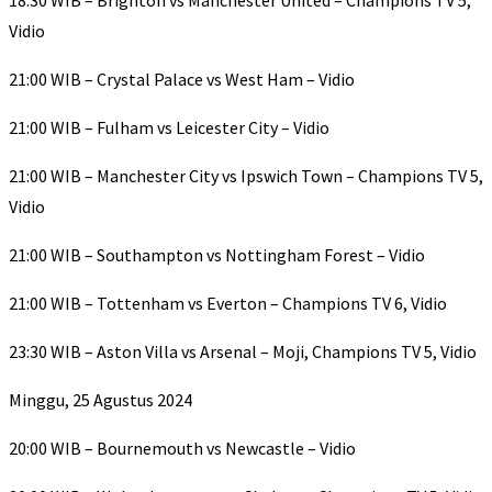
18:30 WIB – Brighton vs Manchester United – Champions TV 5,
Vidio
21:00 WIB – Crystal Palace vs West Ham – Vidio
21:00 WIB – Fulham vs Leicester City – Vidio
21:00 WIB – Manchester City vs Ipswich Town – Champions TV 5,
Vidio
21:00 WIB – Southampton vs Nottingham Forest – Vidio
21:00 WIB – Tottenham vs Everton – Champions TV 6, Vidio
23:30 WIB – Aston Villa vs Arsenal – Moji, Champions TV 5, Vidio
Minggu, 25 Agustus 2024
20:00 WIB – Bournemouth vs Newcastle – Vidio