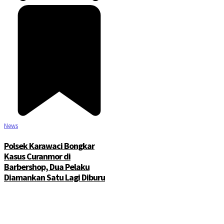
News
Polsek Karawaci Bongkar
Kasus Curanmor di
Barbershop, Dua Pelaku
Diamankan Satu Lagi Diburu