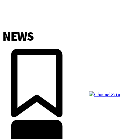
NEWS
©2025 Copyright - Channel Satu