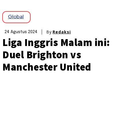
Global
By
Redaksi
24 Agustus 2024
Liga Inggris Malam ini:
Duel Brighton vs
Manchester United