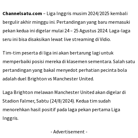
Channelsatu.com
– Liga Inggris musim 2024/2025 kembali
bergulir akhir minggu ini. Pertandingan yang baru memasuki
pekan kedua ini digelar mulai 24 – 25 Agustus 2024. Laga-laga
seru ini bisa disaksikan lewat live streaming di Vidio.
Tim-tim peserta di liga ini akan bertarung lagi untuk
memperbaiki posisi mereka di klasemen sementara. Salah satu
pertandingan yang bakal menyedot perhatian pecinta bola
adalah duel Brighton vs Manchester United.
Laga Brighton melawan Manchester United akan digelar di
Stadion Falmer, Sabtu (24/8/2024). Kedua tim sudah
menorehkan hasil positif pada laga pekan pertama Liga
Inggris.
- Advertisement -