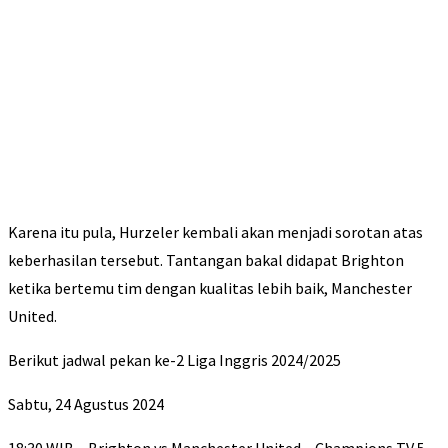
Karena itu pula, Hurzeler kembali akan menjadi sorotan atas
keberhasilan tersebut. Tantangan bakal didapat Brighton
ketika bertemu tim dengan kualitas lebih baik, Manchester
United.
Berikut jadwal pekan ke-2 Liga Inggris 2024/2025
Sabtu, 24 Agustus 2024