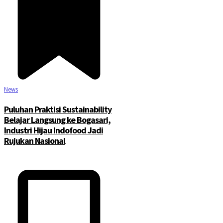
News
Puluhan Praktisi Sustainability
Belajar Langsung ke Bogasari,
Industri Hijau Indofood Jadi
Rujukan Nasional