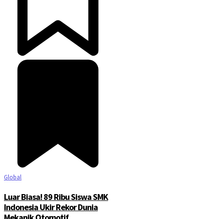
Global
Luar Biasa! 89 Ribu Siswa SMK
Indonesia Ukir Rekor Dunia
Mekanik Otomotif