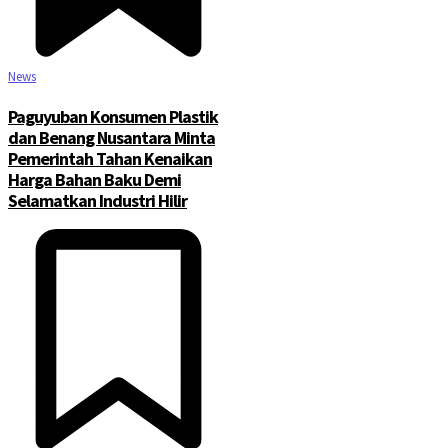
News
Paguyuban Konsumen Plastik
dan Benang Nusantara Minta
Pemerintah Tahan Kenaikan
Harga Bahan Baku Demi
Selamatkan Industri Hilir