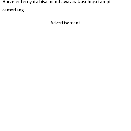
Hurzeler ternyata bisa membawa anak asuhnya tampil
cemerlang.
- Advertisement -