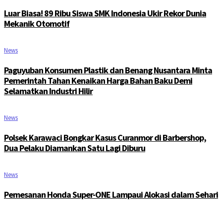
Luar Biasa! 89 Ribu Siswa SMK Indonesia Ukir Rekor Dunia
Mekanik Otomotif
News
Paguyuban Konsumen Plastik dan Benang Nusantara Minta
Pemerintah Tahan Kenaikan Harga Bahan Baku Demi
Selamatkan Industri Hilir
News
Polsek Karawaci Bongkar Kasus Curanmor di Barbershop,
Dua Pelaku Diamankan Satu Lagi Diburu
News
Pemesanan Honda Super-ONE Lampaui Alokasi dalam Sehari