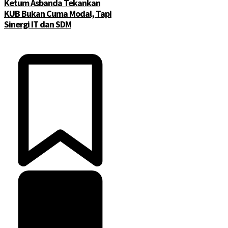
Ketum Asbanda Tekankan
KUB Bukan Cuma Modal, Tapi
Sinergi IT dan SDM