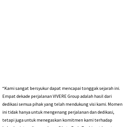
“Kami sangat bersyukur dapat mencapai tonggak sejarah ini.
Empat dekade perjalanan VIVERE Group adalah hasil dari
dedikasi semua pihak yang telah mendukung visi kami. Momen
ini tidak hanya untuk mengenang perjalanan dan dedikasi,
tetapi juga untuk menegaskan komitmen kami terhadap