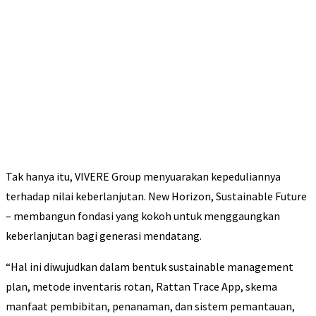
Tak hanya itu, VIVERE Group menyuarakan kepeduliannya
terhadap nilai keberlanjutan. New Horizon, Sustainable Future
– membangun fondasi yang kokoh untuk menggaungkan
keberlanjutan bagi generasi mendatang.
“Hal ini diwujudkan dalam bentuk sustainable management
plan, metode inventaris rotan, Rattan Trace App, skema
manfaat pembibitan, penanaman, dan sistem pemantauan,