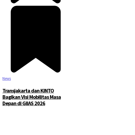
News
Transjakarta dan KINTO
Bagikan Visi Mobilitas Masa
Depan di GIIAS 2026