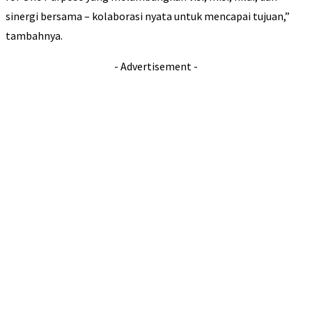
sinergi bersama – kolaborasi nyata untuk mencapai tujuan,”
tambahnya.
- Advertisement -