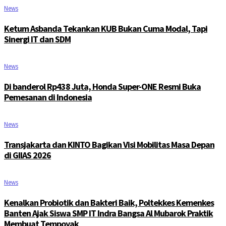
News
Ketum Asbanda Tekankan KUB Bukan Cuma Modal, Tapi
Sinergi IT dan SDM
News
Di banderol Rp438 Juta, Honda Super-ONE Resmi Buka
Pemesanan di Indonesia
News
Transjakarta dan KINTO Bagikan Visi Mobilitas Masa Depan
di GIIAS 2026
News
Kenalkan Probiotik dan Bakteri Baik, Poltekkes Kemenkes
Banten Ajak Siswa SMP IT Indra Bangsa Al Mubarok Praktik
Membuat Tempoyak