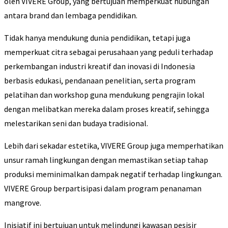
oleh VIVERE Group, yang bertujuan memperkuat hubungan
antara brand dan lembaga pendidikan.
Tidak hanya mendukung dunia pendidikan, tetapi juga
memperkuat citra sebagai perusahaan yang peduli terhadap
perkembangan industri kreatif dan inovasi di Indonesia
berbasis edukasi, pendanaan penelitian, serta program
pelatihan dan workshop guna mendukung pengrajin lokal
dengan melibatkan mereka dalam proses kreatif, sehingga
melestarikan seni dan budaya tradisional.
Lebih dari sekadar estetika, VIVERE Group juga memperhatikan
unsur ramah lingkungan dengan memastikan setiap tahap
produksi meminimalkan dampak negatif terhadap lingkungan.
VIVERE Group berpartisipasi dalam program penanaman
mangrove.
Inisiatif ini bertujuan untuk melindungi kawasan pesisir