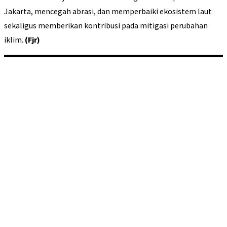
Jakarta, mencegah abrasi, dan memperbaiki ekosistem laut
sekaligus memberikan kontribusi pada mitigasi perubahan
iklim.
(Fjr)