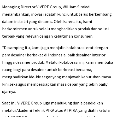
Managing Director VIVERE Group, William Simiadi
menambahkan, inovasi adalah kunci untuk terus berkembang
dalam industri yang dinamis. Oleh karena itu, kami
berkomitmen untuk selalu menghadirkan produk dan solusi
terbaik yang relevan dengan kebutuhan konsumen.
“Di samping itu, kami juga menjalin kolaborasi erat dengan
para desainer berbakat di Indonesia, baik desainer interior
hingga desainer produk. Melalui kolaborasi ini, kami membuka
ruang bagi para desainer untuk berkreasi bersama,
menghadirkan ide-ide segar yang menjawab kebutuhan masa
kini sekaligus mempersiapkan masa depan yang lebih baik,”
ujarnya.
Saat ini, VIVERE Group juga mendukung dunia pendidikan
melalui Akademi Teknik PIKA atau ATPIKA yang dialih kelola