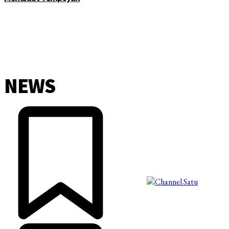
NEWS
©2025 Copyright - Channel Satu