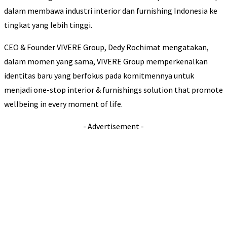
dalam membawa industri interior dan furnishing Indonesia ke
tingkat yang lebih tinggi.
CEO & Founder VIVERE Group, Dedy Rochimat mengatakan,
dalam momen yang sama, VIVERE Group memperkenalkan
identitas baru yang berfokus pada komitmennya untuk
menjadi one-stop interior & furnishings solution that promote
wellbeing in every moment of life.
- Advertisement -