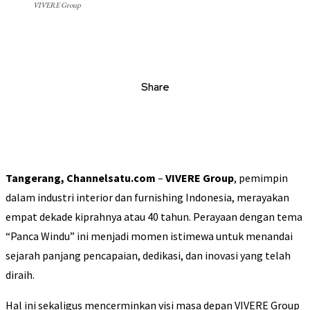
VIVERE Group
Share
Tangerang, Channelsatu.com
–
VIVERE Group
, pemimpin
dalam industri interior dan furnishing Indonesia, merayakan
empat dekade kiprahnya atau 40 tahun. Perayaan dengan tema
“Panca Windu” ini menjadi momen istimewa untuk menandai
sejarah panjang pencapaian, dedikasi, dan inovasi yang telah
diraih.
Hal ini sekaligus mencerminkan visi masa depan VIVERE Group