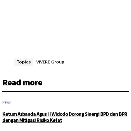
VIVERE Group
Topics
Read more
News
Ketum Asbanda Agus H Widodo Dorong Sinergi BPD dan BPR
dengan Mitigasi Risiko Ketat