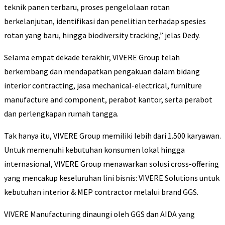
teknik panen terbaru, proses pengelolaan rotan
berkelanjutan, identifikasi dan penelitian terhadap spesies
rotan yang baru, hingga biodiversity tracking,” jelas Dedy.
Selama empat dekade terakhir, VIVERE Group telah
berkembang dan mendapatkan pengakuan dalam bidang
interior contracting, jasa mechanical-electrical, furniture
manufacture and component, perabot kantor, serta perabot
dan perlengkapan rumah tangga.
Tak hanya itu, VIVERE Group memiliki lebih dari 1.500 karyawan.
Untuk memenuhi kebutuhan konsumen lokal hingga
internasional, VIVERE Group menawarkan solusi cross-offering
yang mencakup keseluruhan lini bisnis: VIVERE Solutions untuk
kebutuhan interior & MEP contractor melalui brand GGS.
VIVERE Manufacturing dinaungi oleh GGS dan AIDA yang