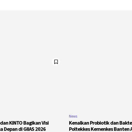
News
 dan KINTO Bagikan Visi
Kenalkan Probiotik dan Bakter
sa Depan di GIIAS 2026
Poltekkes Kemenkes Banten A