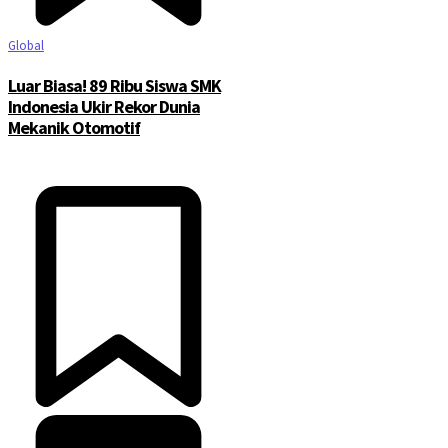
Global
Luar Biasa! 89 Ribu Siswa SMK
Indonesia Ukir Rekor Dunia
Mekanik Otomotif