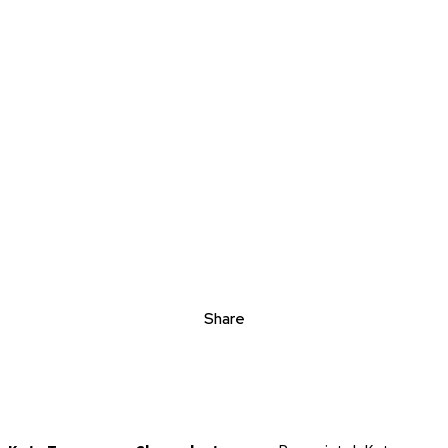
Share