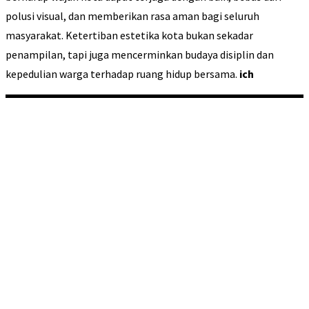
polusi visual, dan memberikan rasa aman bagi seluruh
masyarakat. Ketertiban estetika kota bukan sekadar
penampilan, tapi juga mencerminkan budaya disiplin dan
kepedulian warga terhadap ruang hidup bersama.
ich