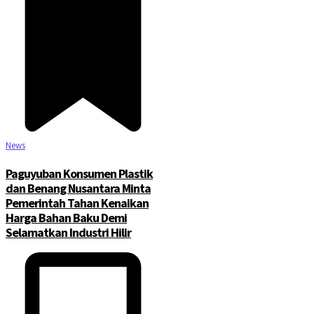
News
Paguyuban Konsumen Plastik
dan Benang Nusantara Minta
Pemerintah Tahan Kenaikan
Harga Bahan Baku Demi
Selamatkan Industri Hilir