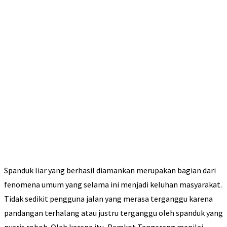
Spanduk liar yang berhasil diamankan merupakan bagian dari
fenomena umum yang selama ini menjadi keluhan masyarakat.
Tidak sedikit pengguna jalan yang merasa terganggu karena
pandangan terhalang atau justru terganggu oleh spanduk yang