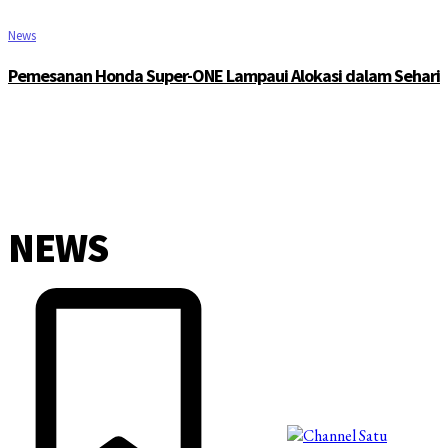
News
Pemesanan Honda Super-ONE Lampaui Alokasi dalam Sehari
NEWS