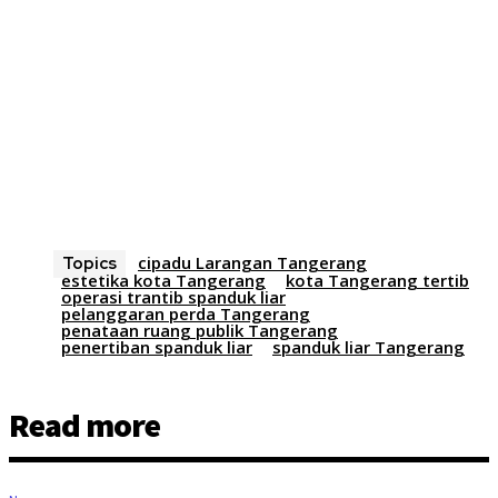
cipadu Larangan Tangerang
Topics
estetika kota Tangerang
kota Tangerang tertib
operasi trantib spanduk liar
pelanggaran perda Tangerang
penataan ruang publik Tangerang
penertiban spanduk liar
spanduk liar Tangerang
Read more