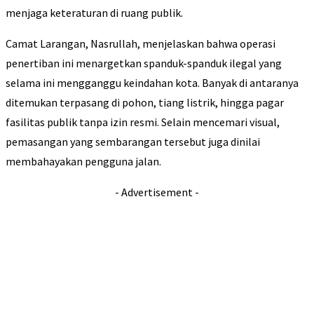
menjaga keteraturan di ruang publik.
Camat Larangan, Nasrullah, menjelaskan bahwa operasi
penertiban ini menargetkan spanduk-spanduk ilegal yang
selama ini mengganggu keindahan kota. Banyak di antaranya
ditemukan terpasang di pohon, tiang listrik, hingga pagar
fasilitas publik tanpa izin resmi. Selain mencemari visual,
pemasangan yang sembarangan tersebut juga dinilai
membahayakan pengguna jalan.
- Advertisement -