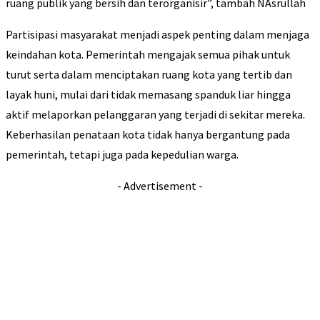
ruang publik yang bersih dan terorganisir”, tambah NAsrullah
Partisipasi masyarakat menjadi aspek penting dalam menjaga
keindahan kota. Pemerintah mengajak semua pihak untuk
turut serta dalam menciptakan ruang kota yang tertib dan
layak huni, mulai dari tidak memasang spanduk liar hingga
aktif melaporkan pelanggaran yang terjadi di sekitar mereka.
Keberhasilan penataan kota tidak hanya bergantung pada
pemerintah, tetapi juga pada kepedulian warga.
- Advertisement -