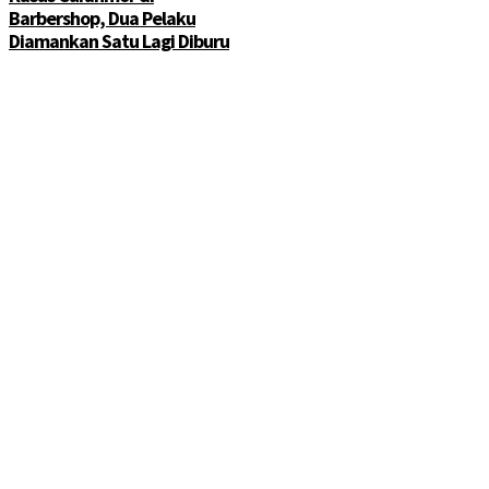
Barbershop, Dua Pelaku
Diamankan Satu Lagi Diburu