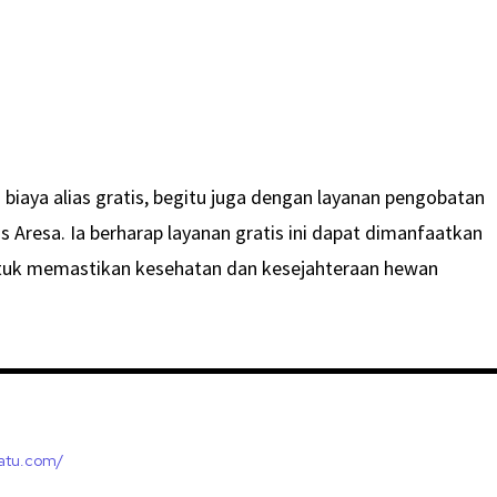
an biaya alias gratis, begitu juga dengan layanan pengobatan
 Aresa. Ia berharap layanan gratis ini dapat dimanfaatkan
ntuk memastikan kesehatan dan kesejahteraan hewan
satu.com/