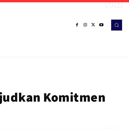
Wujudkan Komitmen