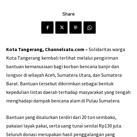
Share
Kota Tangerang, Channelsatu.com –
Solidaritas warga
Kota Tangerang kembali terlihat melalui pengiriman
bantuan kemanusiaan bagi korban bencana banjir dan
longsor di wilayah Aceh, Sumatera Utara, dan Sumatera
Barat. Bantuan tersebut dikirimkan sebagai bentuk
kepedulian lintas daerah terhadap masyarakat yang tengah
menghadapi dampak bencana alam di Pulau Sumatera.
Bantuan yang disalurkan terdiri dari 20 ton sembako,
pakaian layak pakai, serta uang tunai senilai Rp130 juta.
Seluruh donasi merupakan hasil penggalangan yang