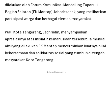
dilakukan oleh Forum Komunikasi Mandailing Tapanuli
Bagian Selatan (FK Mantap) Jabodetabek, yang melibatkan
partisipasi warga dan berbagai elemen masyarakat.
Wali Kota Tangerang, Sachrudin, menyampaikan
apresiasinya atas inisiatif kemanusiaan tersebut. Ia menilai
aksi yang dilakukan FK Mantap mencerminkan kuatnya nilai
kebersamaan dan solidaritas sosial yang tumbuh di tengah
masyarakat Kota Tangerang.
- Advertisement -