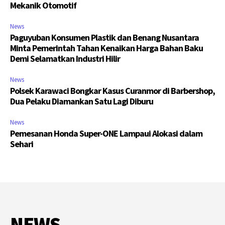
Mekanik Otomotif
News
Paguyuban Konsumen Plastik dan Benang Nusantara
Minta Pemerintah Tahan Kenaikan Harga Bahan Baku
Demi Selamatkan Industri Hilir
News
Polsek Karawaci Bongkar Kasus Curanmor di Barbershop,
Dua Pelaku Diamankan Satu Lagi Diburu
News
Pemesanan Honda Super-ONE Lampaui Alokasi dalam
Sehari
NEWS