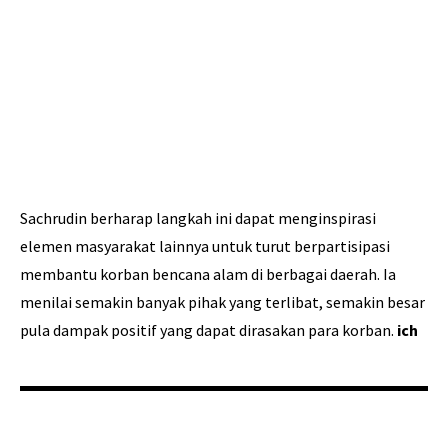
Sachrudin berharap langkah ini dapat menginspirasi
elemen masyarakat lainnya untuk turut berpartisipasi
membantu korban bencana alam di berbagai daerah. Ia
menilai semakin banyak pihak yang terlibat, semakin besar
pula dampak positif yang dapat dirasakan para korban.
ich