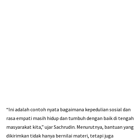
“Ini adalah contoh nyata bagaimana kepedulian sosial dan
rasa empati masih hidup dan tumbuh dengan baik di tengah
masyarakat kita,” ujar Sachrudin. Menurutnya, bantuan yang
dikirimkan tidak hanya bernilai materi, tetapi juga