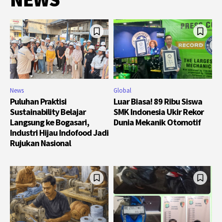
News
Global
Puluhan Praktisi
Luar Biasa! 89 Ribu Siswa
Sustainability Belajar
SMK Indonesia Ukir Rekor
Langsung ke Bogasari,
Dunia Mekanik Otomotif
Industri Hijau Indofood Jadi
Rujukan Nasional