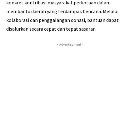
konkret kontribusi masyarakat perkotaan dalam
membantu daerah yang terdampak bencana. Melalui
kolaborasi dan penggalangan donasi, bantuan dapat
disalurkan secara cepat dan tepat sasaran.
- Advertisement -