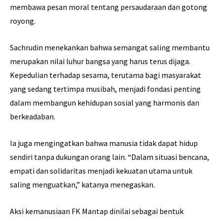
membawa pesan moral tentang persaudaraan dan gotong
royong.
Sachrudin menekankan bahwa semangat saling membantu
merupakan nilai luhur bangsa yang harus terus dijaga.
Kepedulian terhadap sesama, terutama bagi masyarakat
yang sedang tertimpa musibah, menjadi fondasi penting
dalam membangun kehidupan sosial yang harmonis dan
berkeadaban.
Ia juga mengingatkan bahwa manusia tidak dapat hidup
sendiri tanpa dukungan orang lain. “Dalam situasi bencana,
empati dan solidaritas menjadi kekuatan utama untuk
saling menguatkan,” katanya menegaskan.
Aksi kemanusiaan FK Mantap dinilai sebagai bentuk