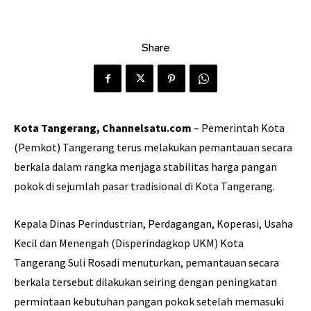
Share
Kota Tangerang, Channelsatu.com
– Pemerintah Kota
(Pemkot) Tangerang terus melakukan pemantauan secara
berkala dalam rangka menjaga stabilitas harga pangan
pokok di sejumlah pasar tradisional di Kota Tangerang.
Kepala Dinas Perindustrian, Perdagangan, Koperasi, Usaha
Kecil dan Menengah (Disperindagkop UKM) Kota
Tangerang Suli Rosadi menuturkan, pemantauan secara
berkala tersebut dilakukan seiring dengan peningkatan
permintaan kebutuhan pangan pokok setelah memasuki