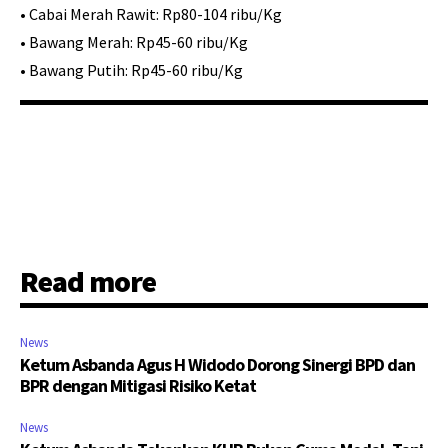
•⁠ ⁠Cabai Merah Rawit: Rp80-104 ribu/Kg
•⁠ ⁠Bawang Merah: Rp45-60 ribu/Kg
•⁠ ⁠Bawang Putih: Rp45-60 ribu/Kg
Read more
News
Ketum Asbanda Agus H Widodo Dorong Sinergi BPD dan
BPR dengan Mitigasi Risiko Ketat
News