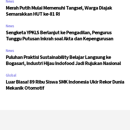
News
Merah Putih Mulai Memenuhi Tangsel, Warga Diajak
Semarakkan HUT ke-81 RI
News
Sengketa YPKLS Berlanjut ke Pengadilan, Pengurus
Tunggu Putusan Inkrah soal Akta dan Kepengurusan
News
Puluhan Praktisi Sustainability Belajar Langsung ke
Bogasari, Industri Hijau Indofood Jadi Rujukan Nasional
Global
Luar Biasa! 89 Ribu Siswa SMK Indonesia Ukir Rekor Dunia
Mekanik Otomotif