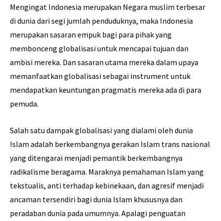
Mengingat Indonesia merupakan Negara muslim terbesar
di dunia dari segi jumlah penduduknya, maka Indonesia
merupakan sasaran empuk bagi para pihak yang
membonceng globalisasi untuk mencapai tujuan dan
ambisi mereka. Dan sasaran utama mereka dalam upaya
memanfaatkan globalisasi sebagai instrument untuk
mendapatkan keuntungan pragmatis mereka ada di para
pemuda.
Salah satu dampak globalisasi yang dialami oleh dunia
Islam adalah berkembangnya gerakan Islam trans nasional
yang ditengarai menjadi pemantik berkembangnya
radikalisme beragama. Maraknya pemahaman Islam yang
tekstualis, anti terhadap kebinekaan, dan agresif menjadi
ancaman tersendiri bagi dunia Islam khususnya dan
peradaban dunia pada umumnya. Apalagi penguatan