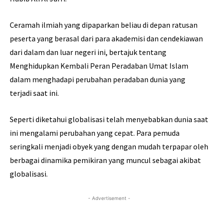
Ceramah ilmiah yang dipaparkan beliau di depan ratusan
peserta yang berasal dari para akademisi dan cendekiawan
dari dalam dan luar negeri ini, bertajuk tentang
Menghidupkan Kembali Peran Peradaban Umat Islam
dalam menghadapi perubahan peradaban dunia yang
terjadi saat ini.
Seperti diketahui globalisasi telah menyebabkan dunia saat
ini mengalami perubahan yang cepat. Para pemuda
seringkali menjadi obyek yang dengan mudah terpapar oleh
berbagai dinamika pemikiran yang muncul sebagai akibat
globalisasi.
- Advertisement -