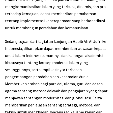
mengkomunikasikan Islam yang terbuka, dinamis, dan pro
terhadap kemajuan, dapat memberikan pemahaman
tentang implementasi keberagamaan yang berkontribusi
untuk membangun peradaban dan kemanusiaan.
Sedang tujuan dari kegiatan kunjungan Habib Ali Al Jufri ke
Indonesia, diharapkan dapat memberikan wawasan kepada
umat Islam Indonesia umumnya dan kalangan akademisi
khususnya tentang konsep moderasi Islam yang
sesungguhnya, serta impilkasinyta terhadap
pengembangan peradaban dan kedamaian dunia.
Memberikan arahan bagi para dai, ulama, guru dan dosen
agama tentang metode dakwah dan pengajaran yang dapat
menjawab tantangan modernisasi dan globalisasi. Serta
memberikan penjelasan tentang strategi, metode, dan
teknik untuk menghadapi wacana radikalisme kanan dan