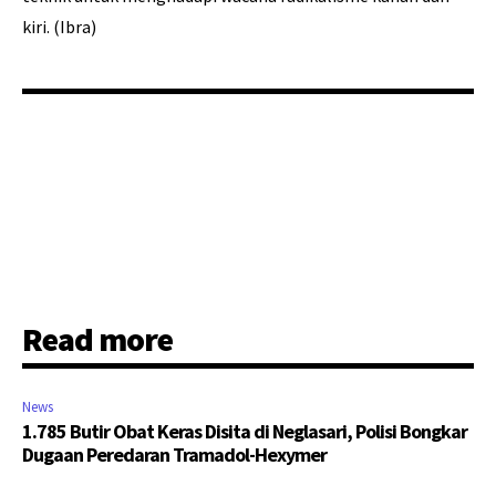
kiri. (Ibra)
Read more
News
1.785 Butir Obat Keras Disita di Neglasari, Polisi Bongkar
Dugaan Peredaran Tramadol-Hexymer