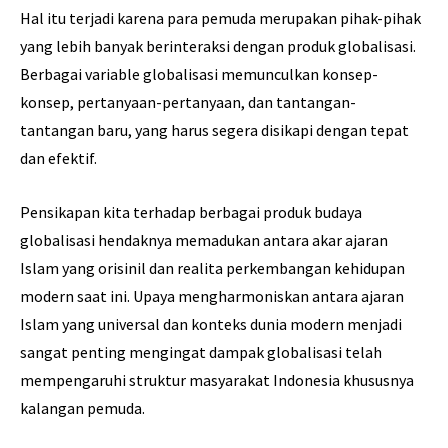
Hal itu terjadi karena para pemuda merupakan pihak-pihak
yang lebih banyak berinteraksi dengan produk globalisasi.
Berbagai variable globalisasi memunculkan konsep-
konsep, pertanyaan-pertanyaan, dan tantangan-
tantangan baru, yang harus segera disikapi dengan tepat
dan efektif.
Pensikapan kita terhadap berbagai produk budaya
globalisasi hendaknya memadukan antara akar ajaran
Islam yang orisinil dan realita perkembangan kehidupan
modern saat ini. Upaya mengharmoniskan antara ajaran
Islam yang universal dan konteks dunia modern menjadi
sangat penting mengingat dampak globalisasi telah
mempengaruhi struktur masyarakat Indonesia khususnya
kalangan pemuda.