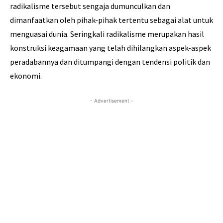
radikalisme tersebut sengaja dumunculkan dan
dimanfaatkan oleh pihak-pihak tertentu sebagai alat untuk
menguasai dunia. Seringkali radikalisme merupakan hasil
konstruksi keagamaan yang telah dihilangkan aspek-aspek
peradabannya dan ditumpangi dengan tendensi politik dan
ekonomi.
- Advertisement -