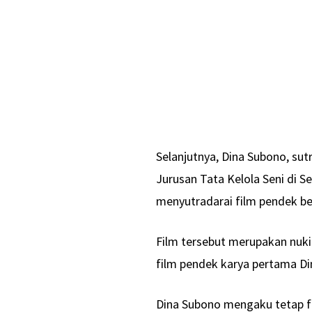
Selanjutnya, Dina Subono, su
Jurusan Tata Kelola Seni di Se
menyutradarai film pendek be
Film tersebut merupakan nuki
film pendek karya pertama Di
Dina Subono mengaku tetap f