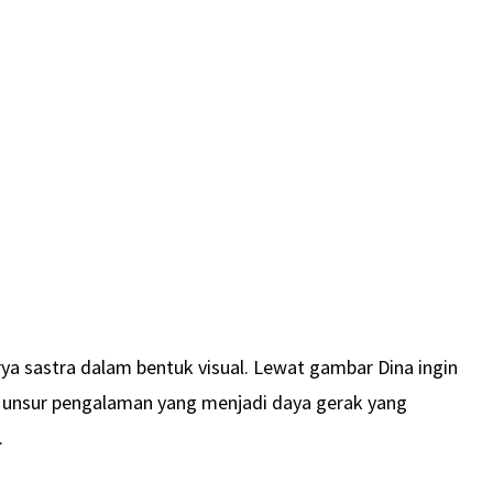
rya sastra dalam bentuk visual. Lewat gambar Dina ingin
n unsur pengalaman yang menjadi daya gerak yang
.