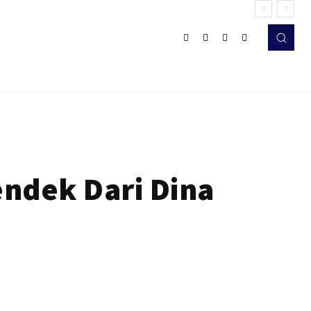
ndek Dari Dina