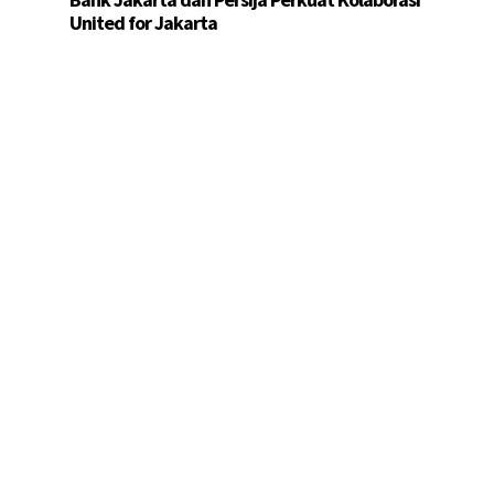
United for Jakarta