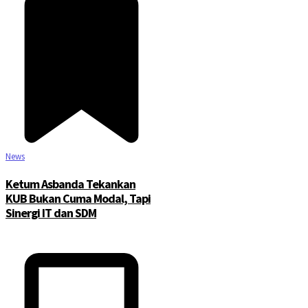
News
Ketum Asbanda Tekankan
KUB Bukan Cuma Modal, Tapi
Sinergi IT dan SDM