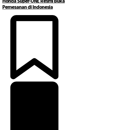
Honda Super-ONE Resmi Buka
Pemesanan di Indonesia