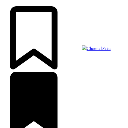
©2025 Copyright - Channel Satu