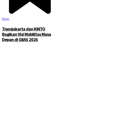
News
Transjakarta dan KINTO
Bagikan Visi Mobilitas Masa
Depan di GIIAS 2026