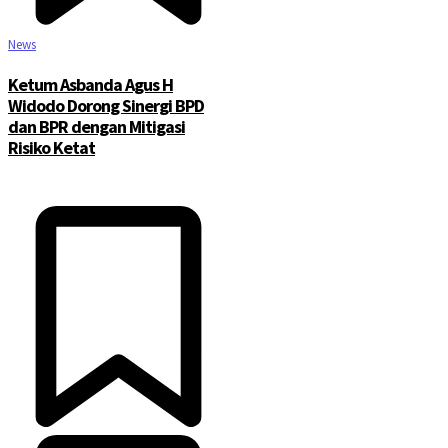
News
Ketum Asbanda Agus H
Widodo Dorong Sinergi BPD
dan BPR dengan Mitigasi
Risiko Ketat