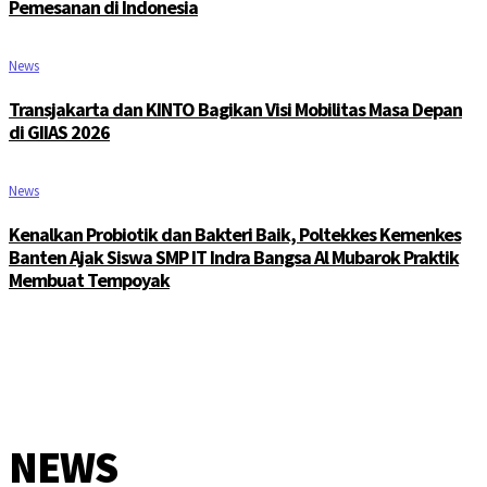
Pemesanan di Indonesia
News
Transjakarta dan KINTO Bagikan Visi Mobilitas Masa Depan
di GIIAS 2026
News
Kenalkan Probiotik dan Bakteri Baik, Poltekkes Kemenkes
Banten Ajak Siswa SMP IT Indra Bangsa Al Mubarok Praktik
Membuat Tempoyak
NEWS