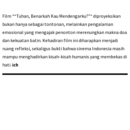
Film *“Tuhan, Benarkah Kau Mendengarku?”* diproyeksikan
bukan hanya sebagai tontonan, melainkan pengalaman
emosional yang mengajak penonton merenungkan makna doa
dan kekuatan batin. Kehadiran film ini diharapkan menjadi
ruang refleksi, sekaligus bukti bahwa sinema Indonesia masih
mampu menghadirkan kisah-kisah humanis yang membekas di
hati.
ich