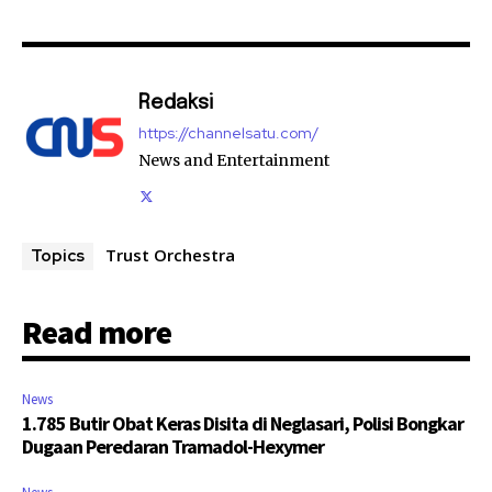
Redaksi
https://channelsatu.com/
News and Entertainment
Trust Orchestra
Topics
Read more
News
1.785 Butir Obat Keras Disita di Neglasari, Polisi Bongkar
Dugaan Peredaran Tramadol-Hexymer