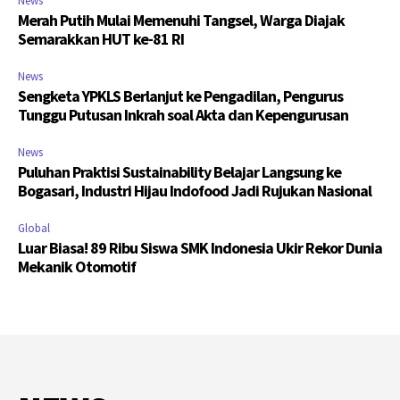
News
Merah Putih Mulai Memenuhi Tangsel, Warga Diajak
Semarakkan HUT ke-81 RI
News
Sengketa YPKLS Berlanjut ke Pengadilan, Pengurus
Tunggu Putusan Inkrah soal Akta dan Kepengurusan
News
Puluhan Praktisi Sustainability Belajar Langsung ke
Bogasari, Industri Hijau Indofood Jadi Rujukan Nasional
Global
Luar Biasa! 89 Ribu Siswa SMK Indonesia Ukir Rekor Dunia
Mekanik Otomotif