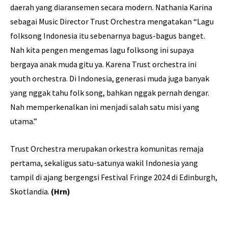
daerah yang diaransemen secara modern. Nathania Karina
sebagai Music Director Trust Orchestra mengatakan “Lagu
folksong Indonesia itu sebenarnya bagus-bagus banget.
Nah kita pengen mengemas lagu folksong ini supaya
bergaya anak muda gitu ya. Karena Trust orchestra ini
youth orchestra. Di Indonesia, generasi muda juga banyak
yang nggak tahu folk song, bahkan nggak pernah dengar.
Nah memperkenalkan ini menjadi salah satu misi yang
utama.”
Trust Orchestra merupakan orkestra komunitas remaja
pertama, sekaligus satu-satunya wakil Indonesia yang
tampil di ajang bergengsi Festival Fringe 2024 di Edinburgh,
Skotlandia.
(Hrn)