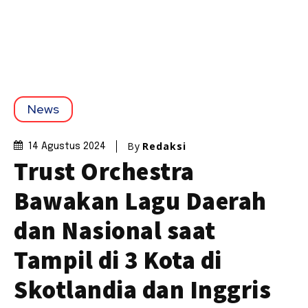
News
By
Redaksi
14 Agustus 2024
Trust Orchestra
Bawakan Lagu Daerah
dan Nasional saat
Tampil di 3 Kota di
Skotlandia dan Inggris