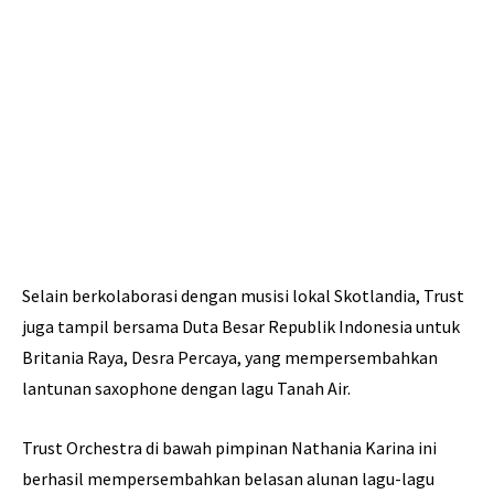
Selain berkolaborasi dengan musisi lokal Skotlandia, Trust
juga tampil bersama Duta Besar Republik Indonesia untuk
Britania Raya, Desra Percaya, yang mempersembahkan
lantunan saxophone dengan lagu Tanah Air.
Trust Orchestra di bawah pimpinan Nathania Karina ini
berhasil mempersembahkan belasan alunan lagu-lagu