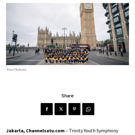
Trust Orchestra
Share
Jakarta, Channelsatu.com
– Trinity Youth Symphony