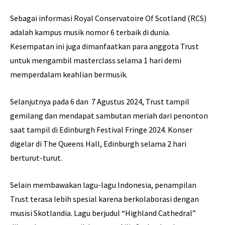
Sebagai informasi Royal Conservatoire Of Scotland (RCS)
adalah kampus musik nomor 6 terbaik di dunia.
Kesempatan ini juga dimanfaatkan para anggota Trust
untuk mengambil masterclass selama 1 hari demi
memperdalam keahlian bermusik.
Selanjutnya pada 6 dan 7 Agustus 2024, Trust tampil
gemilang dan mendapat sambutan meriah dari penonton
saat tampil di Edinburgh Festival Fringe 2024. Konser
digelar di The Queens Hall, Edinburgh selama 2 hari
berturut-turut.
Selain membawakan lagu-lagu Indonesia, penampilan
Trust terasa lebih spesial karena berkolaborasi dengan
musisi Skotlandia. Lagu berjudul “Highland Cathedral”