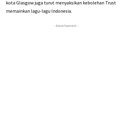
kota Glasgow juga turut menyaksikan kebolehan Trust
memainkan lagu-lagu Indonesia.
- Advertisement -