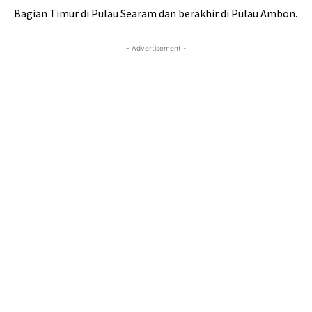
Bagian Timur di Pulau Searam dan berakhir di Pulau Ambon.
- Advertisement -