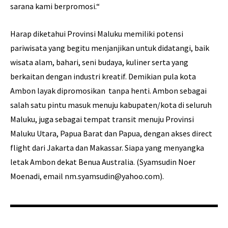
sarana kami berpromosi.“
Harap diketahui Provinsi Maluku memiliki potensi
pariwisata yang begitu menjanjikan untuk didatangi, baik
wisata alam, bahari, seni budaya, kuliner serta yang
berkaitan dengan industri kreatif. Demikian pula kota
Ambon layak dipromosikan tanpa henti. Ambon sebagai
salah satu pintu masuk menuju kabupaten/kota di seluruh
Maluku, juga sebagai tempat transit menuju Provinsi
Maluku Utara, Papua Barat dan Papua, dengan akses direct
flight dari Jakarta dan Makassar. Siapa yang menyangka
letak Ambon dekat Benua Australia. (Syamsudin Noer
Moenadi, email nm.syamsudin@yahoo.com).