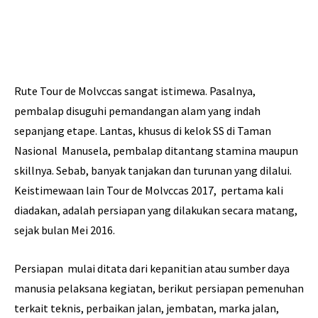
Rute Tour de Molvccas sangat istimewa. Pasalnya,
pembalap disuguhi pemandangan alam yang indah
sepanjang etape. Lantas, khusus di kelok SS di Taman
Nasional Manusela, pembalap ditantang stamina maupun
skillnya. Sebab, banyak tanjakan dan turunan yang dilalui.
Keistimewaan lain Tour de Molvccas 2017, pertama kali
diadakan, adalah persiapan yang dilakukan secara matang,
sejak bulan Mei 2016.
Persiapan mulai ditata dari kepanitian atau sumber daya
manusia pelaksana kegiatan, berikut persiapan pemenuhan
terkait teknis, perbaikan jalan, jembatan, marka jalan,