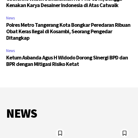
Kenakan Karya Desainer Indonesia di Atas Catwalk
News
Polres Metro Tangerang Kota Bongkar Peredaran Ribuan
Obat Keras Ilegal di Kosambi, Seorang Pengedar
Ditangkap
News
Ketum Asbanda Agus H Widodo Dorong Sinergi BPD dan
BPR dengan Mitigasi Risiko Ketat
NEWS