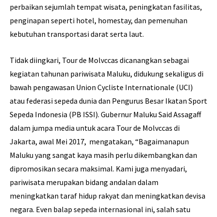
perbaikan sejumlah tempat wisata, peningkatan fasilitas,
penginapan seperti hotel, homestay, dan pemenuhan
kebutuhan transportasi darat serta laut.
Tidak diingkari, Tour de Molvccas dicanangkan sebagai
kegiatan tahunan pariwisata Maluku, didukung sekaligus di
bawah pengawasan Union Cycliste Internationale (UCI)
atau federasi sepeda dunia dan Pengurus Besar Ikatan Sport
Sepeda Indonesia (PB ISSI). Gubernur Maluku Said Assagaff
dalam jumpa media untuk acara Tour de Molvccas di
Jakarta, awal Mei 2017, mengatakan, “Bagaimanapun
Maluku yang sangat kaya masih perlu dikembangkan dan
dipromosikan secara maksimal. Kami juga menyadari,
pariwisata merupakan bidang andalan dalam
meningkatkan taraf hidup rakyat dan meningkatkan devisa
negara. Even balap sepeda internasional ini, salah satu