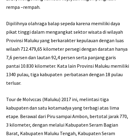
rempa –rempah.
Dipilihnya olahraga balap sepeda karena memiliki daya
pikat tinggi dalam mengangkat sektor wisata di wilayah
Provinsi Maluku yang berkarakter kepulauan dengan luas
wilaah 712.479,65 kilometer persegi dengan daratan hanya
7,6 persen dan lautan 92,4 persen serta panjang garis
pantai 10.830 kilometer. Kata lain Provinsi Maluku memiliki
1340 pulau, tiga kabupaten perbatasan dengan 18 pulau
terluar.
Tour de Molvccas (Maluku) 2017 ini, melintasi tiga
kabupaten dan satu kotamadya yang terbagi atas lima
etape. Berawal dari Piru sampai Ambon, bertotal jarak 770,
3 kilometer, dengan melalui Kabupaten Seram Bagian
Barat, Kabupaten Maluku Tengah, Kabupaten Seram