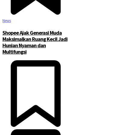
News
Shopee Ajak Generasi Muda
Maksimalkan Ruang Kecil Jadi
Hunian Nyaman dan
Multifungsi