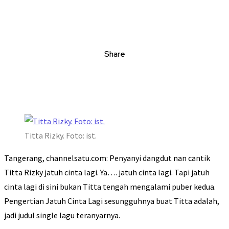
Share
Titta Rizky. Foto: ist.
Tangerang, channelsatu.com: Penyanyi dangdut nan cantik
Titta Rizky jatuh cinta lagi. Ya…. jatuh cinta lagi. Tapi jatuh
cinta lagi di sini bukan Titta tengah mengalami puber kedua.
Pengertian Jatuh Cinta Lagi sesungguhnya buat Titta adalah,
jadi judul single lagu teranyarnya.