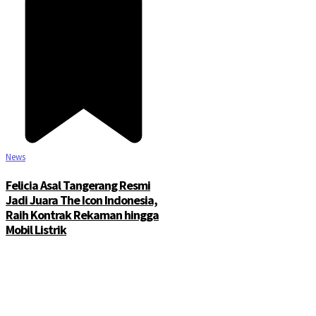
News
Felicia Asal Tangerang Resmi
Jadi Juara The Icon Indonesia,
Raih Kontrak Rekaman hingga
Mobil Listrik