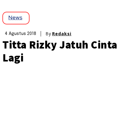
News
By
Redaksi
4 Agustus 2018
Titta Rizky Jatuh Cinta
Lagi