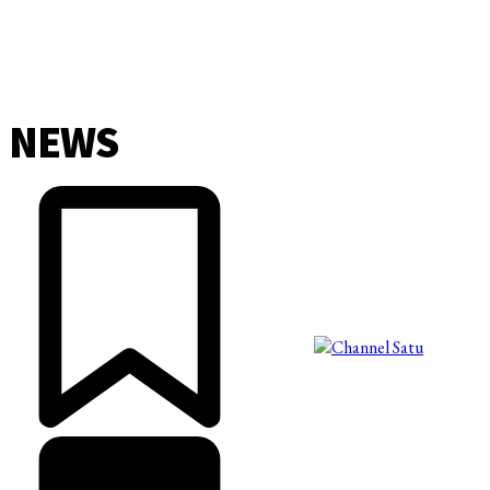
NEWS
©2025 Copyright - Channel Satu