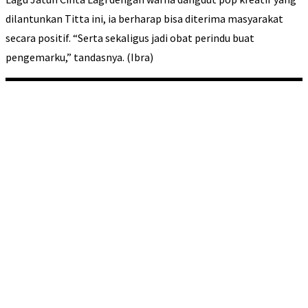
dilantunkan Titta ini, ia berharap bisa diterima masyarakat
secara positif. “Serta sekaligus jadi obat perindu buat
pengemarku,” tandasnya. (Ibra)