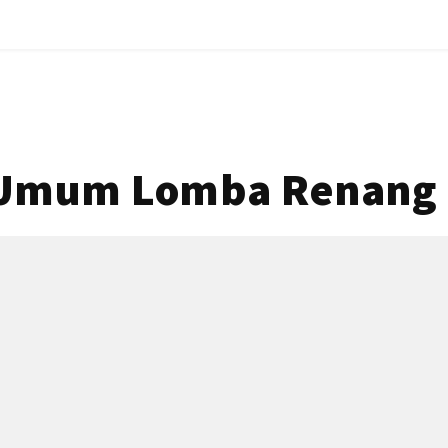
 Umum Lomba Renang 