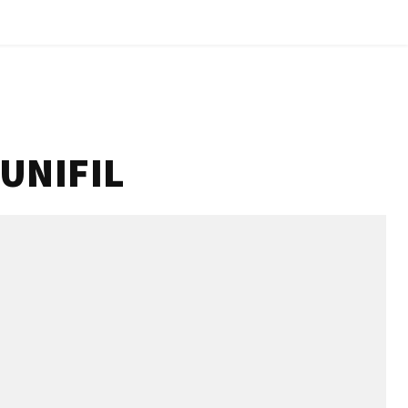
UNIFIL