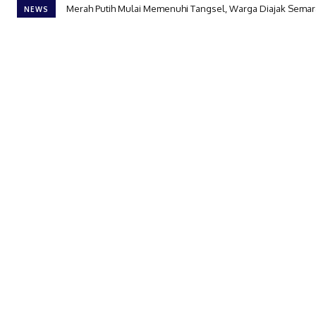
Merah Putih Mulai Memenuhi Tangsel, Warga Diajak Semar
NEWS