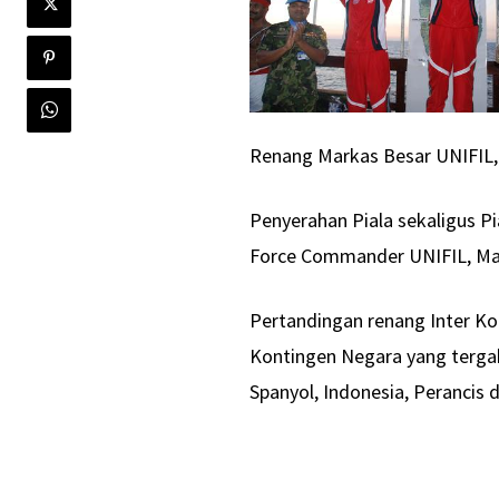
Renang Markas Besar UNIFIL, 
Penyerahan Piala sekaligus 
Force Commander UNIFIL, May
Pertandingan renang Inter Kon
Kontingen Negara yang tergabu
Spanyol, Indonesia, Perancis 