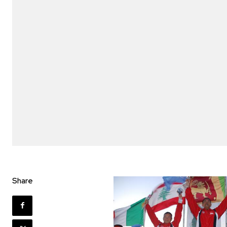
Share