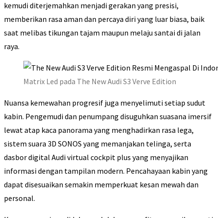
kemudi diterjemahkan menjadi gerakan yang presisi,
memberikan rasa aman dan percaya diri yang luar biasa, baik
saat melibas tikungan tajam maupun melaju santai di jalan
raya.
Matrix Led pada The New Audi S3 Verve Edition
Nuansa kemewahan progresif juga menyelimuti setiap sudut
kabin. Pengemudi dan penumpang disuguhkan suasana imersif
lewat atap kaca panorama yang menghadirkan rasa lega,
sistem suara 3D SONOS yang memanjakan telinga, serta
dasbor digital Audi virtual cockpit plus yang menyajikan
informasi dengan tampilan modern. Pencahayaan kabin yang
dapat disesuaikan semakin memperkuat kesan mewah dan
personal.