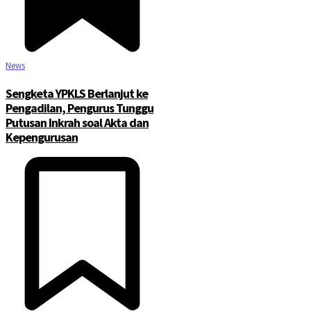
News
Sengketa YPKLS Berlanjut ke
Pengadilan, Pengurus Tunggu
Putusan Inkrah soal Akta dan
Kepengurusan