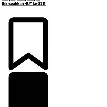
Semarakkan HUT ke-81 RI