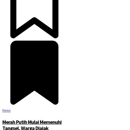
News
Merah Putih Mulai Memenuhi
Tangsel, Warga Diajak