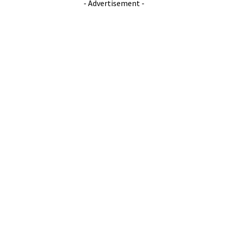
- Advertisement -