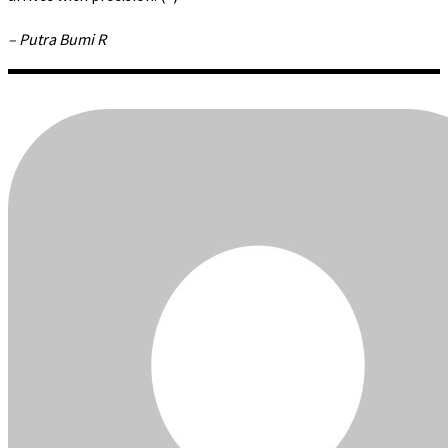
– Putra Bumi R