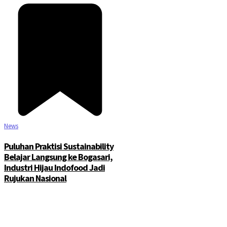
News
Puluhan Praktisi Sustainability
Belajar Langsung ke Bogasari,
Industri Hijau Indofood Jadi
Rujukan Nasional