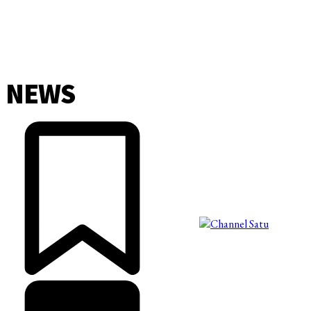
NEWS
©2025 Copyright - Channel Satu