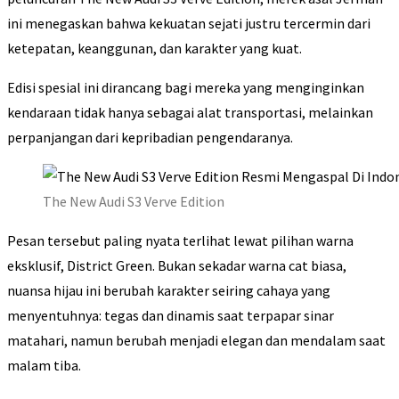
ini menegaskan bahwa kekuatan sejati justru tercermin dari
ketepatan, keanggunan, dan karakter yang kuat.
Edisi spesial ini dirancang bagi mereka yang menginginkan
kendaraan tidak hanya sebagai alat transportasi, melainkan
perpanjangan dari kepribadian pengendaranya.
The New Audi S3 Verve Edition
Pesan tersebut paling nyata terlihat lewat pilihan warna
eksklusif, District Green. Bukan sekadar warna cat biasa,
nuansa hijau ini berubah karakter seiring cahaya yang
menyentuhnya: tegas dan dinamis saat terpapar sinar
matahari, namun berubah menjadi elegan dan mendalam saat
malam tiba.