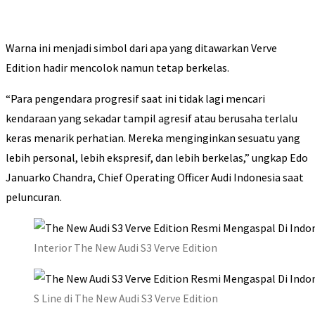
Warna ini menjadi simbol dari apa yang ditawarkan Verve
Edition hadir mencolok namun tetap berkelas.
“Para pengendara progresif saat ini tidak lagi mencari
kendaraan yang sekadar tampil agresif atau berusaha terlalu
keras menarik perhatian. Mereka menginginkan sesuatu yang
lebih personal, lebih ekspresif, dan lebih berkelas,” ungkap Edo
Januarko Chandra, Chief Operating Officer Audi Indonesia saat
peluncuran.
Interior The New Audi S3 Verve Edition
S Line di The New Audi S3 Verve Edition