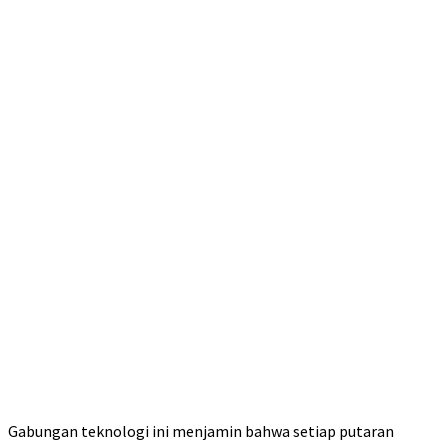
Gabungan teknologi ini menjamin bahwa setiap putaran