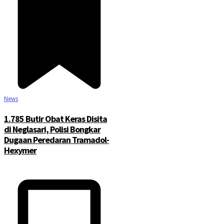
News
1.785 Butir Obat Keras Disita
di Neglasari, Polisi Bongkar
Dugaan Peredaran Tramadol-
Hexymer