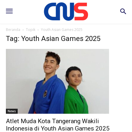
Beranda
Topik
Youth Asian Games 2025
Tag: Youth Asian Games 2025
News
Atlet Muda Kota Tangerang Wakili
Indonesia di Youth Asian Games 2025