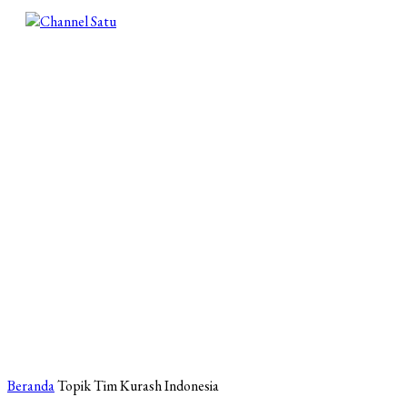
Beranda
Topik
Tim Kurash Indonesia