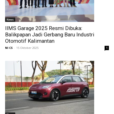
News
IIMS Garage 2025 Resmi Dibuka:
Balikpapan Jadi Gerbang Baru Industri
Otomotif Kalimantan
NI CS
-
15 Oktober 2025
1