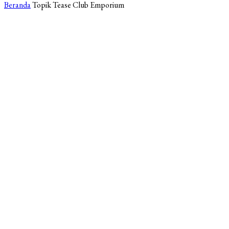
Beranda
Topik
Tease Club Emporium