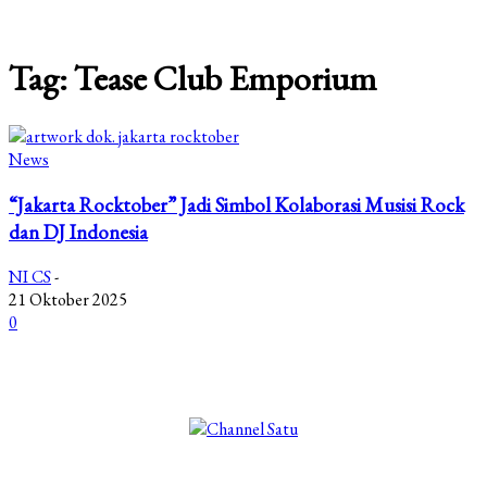
Tag: Tease Club Emporium
News
“Jakarta Rocktober” Jadi Simbol Kolaborasi Musisi Rock
dan DJ Indonesia
NI CS
-
21 Oktober 2025
0
©2025 Copyright - Channel Satu