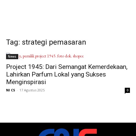
Tag: strategi pemasaran
News
Project 1945: Dari Semangat Kemerdekaan,
Lahirkan Parfum Lokal yang Sukses
Menginspirasi
NI CS
-
17 Agustus 2025
0