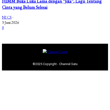
HIMM Buka Luka Lama dengan “Jika”, Lagu Tentang
Cinta yang Belum Selesai
NI CS
-
3 Juni 2026
0
©2025 Copyright - Channel Satu