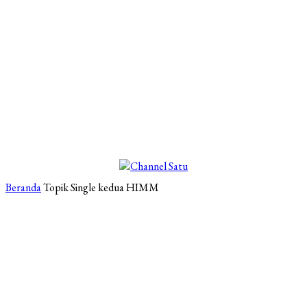
Beranda
Topik
Single kedua HIMM