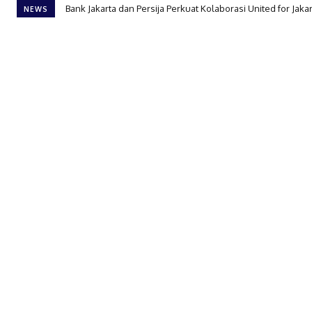
Bank Jakarta dan Persija Perkuat Kolaborasi United for Jaka
NEWS