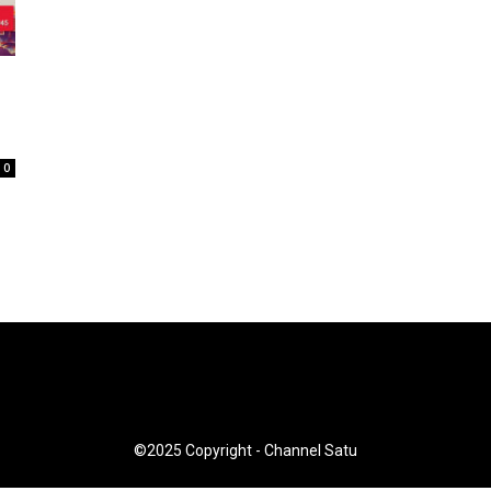
0
©2025 Copyright - Channel Satu