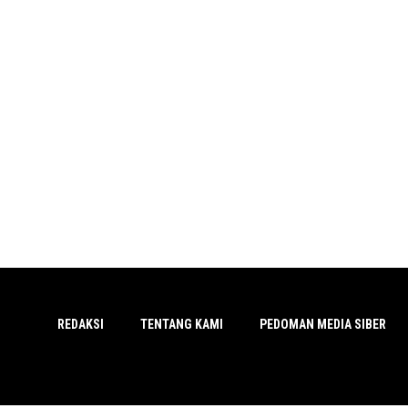
REDAKSI
TENTANG KAMI
PEDOMAN MEDIA SIBER