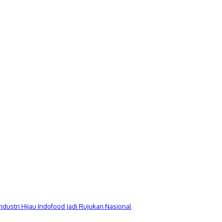
Industri Hijau Indofood Jadi Rujukan Nasional