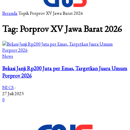
Beranda
Topik
Porprov XV Jawa Barat 2026
Tag: Porprov XV Jawa Barat 2026
News
Bekasi Janji Rp200 Juta per Emas, Targetkan Juara Umum
Porprov 2026
NI CS
-
27 Juli 2025
0