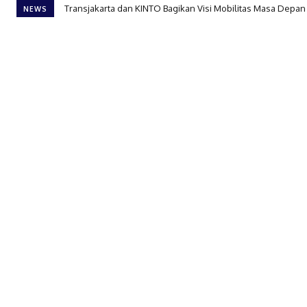
Transjakarta dan KINTO Bagikan Visi Mobilitas Masa Depan 
NEWS