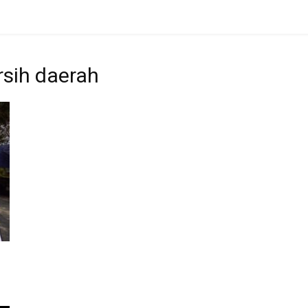
rsih daerah