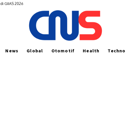
di GIIAS 2026
News
Global
Otomotif
Health
Techno