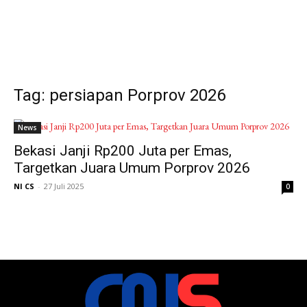
Tag: persiapan Porprov 2026
News
Bekasi Janji Rp200 Juta per Emas,
Targetkan Juara Umum Porprov 2026
NI CS
-
27 Juli 2025
0