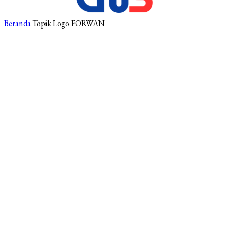
Beranda
Topik
Logo FORWAN