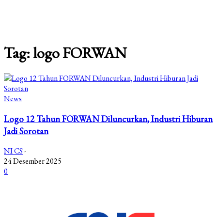
Tag: logo FORWAN
News
Logo 12 Tahun FORWAN Diluncurkan, Industri Hiburan
Jadi Sorotan
NI CS
-
24 Desember 2025
0