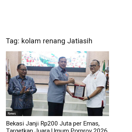
Tag: kolam renang Jatiasih
News
Bekasi Janji Rp200 Juta per Emas,
Targetkan Juara Umum Porprov 2026