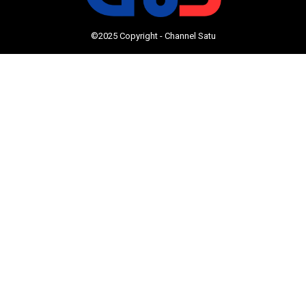
©2025 Copyright - Channel Satu