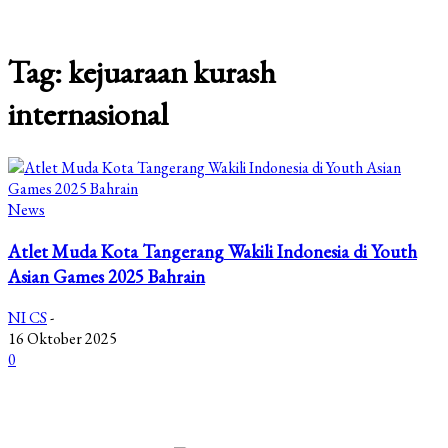
Tag: kejuaraan kurash
internasional
News
Atlet Muda Kota Tangerang Wakili Indonesia di Youth
Asian Games 2025 Bahrain
NI CS
-
16 Oktober 2025
0