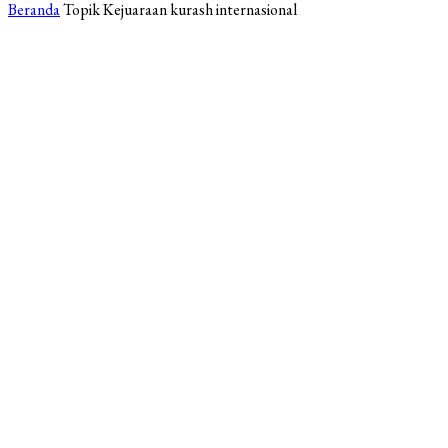
Beranda
Topik
Kejuaraan kurash internasional