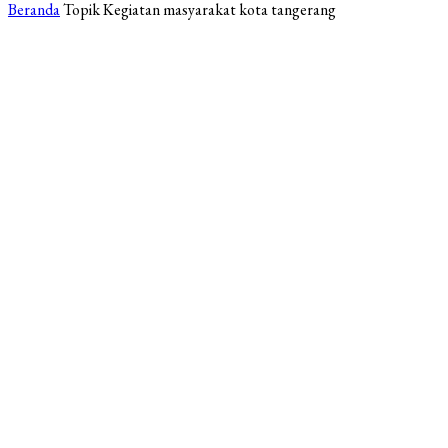
Beranda
Topik
Kegiatan masyarakat kota tangerang