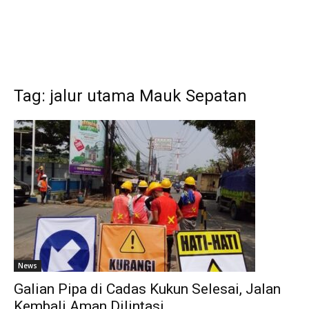
Tag: jalur utama Mauk Sepatan
News
Galian Pipa di Cadas Kukun Selesai, Jalan
Kembali Aman Dilintasi