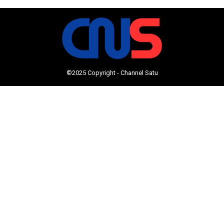
©2025 Copyright - Channel Satu