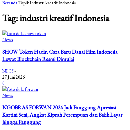
Beranda
Topik
Industri kreatif Indonesia
Tag: industri kreatif Indonesia
News
SHOW Token Hadir, Cara Baru Danai Film Indonesia
Lewat Blockchain Resmi Dimulai
NI CS
-
27 Juni 2026
0
News
NGOBRAS FORWAN 2026 Jadi Panggung Apresiasi
Kartini Seni, Angkat Kiprah Perempuan dari Balik Layar
hingga Panggung