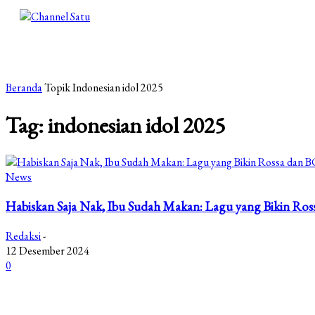
Beranda
Topik
Indonesian idol 2025
Tag: indonesian idol 2025
News
Habiskan Saja Nak, Ibu Sudah Makan: Lagu yang Bikin Ros
Redaksi
-
12 Desember 2024
0