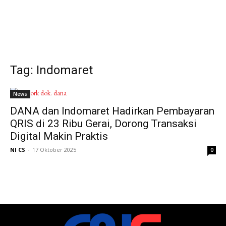
Tag: Indomaret
News
DANA dan Indomaret Hadirkan Pembayaran
QRIS di 23 Ribu Gerai, Dorong Transaksi
Digital Makin Praktis
NI CS
-
17 Oktober 2025
0