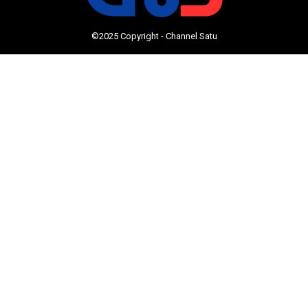
©2025 Copyright - Channel Satu