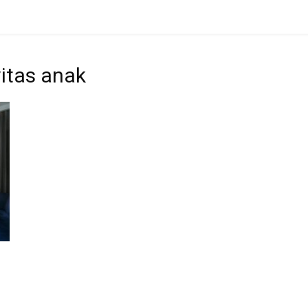
vitas anak