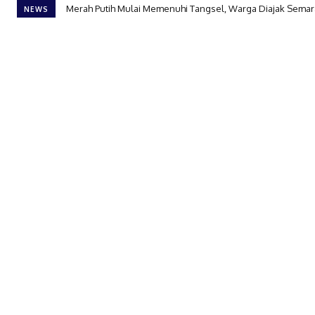
Merah Putih Mulai Memenuhi Tangsel, Warga Diajak Semar
NEWS