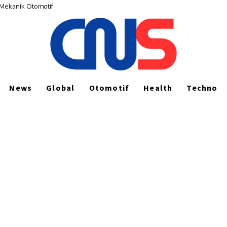
 Mekanik Otomotif
News
Global
Otomotif
Health
Techno