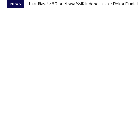
Luar Biasa! 89 Ribu Siswa SMK Indonesia Ukir Rekor Dunia
NEWS