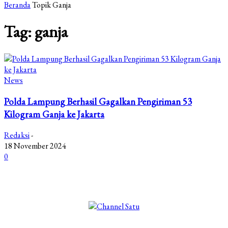
Beranda
Topik
Ganja
Tag: ganja
News
Polda Lampung Berhasil Gagalkan Pengiriman 53
Kilogram Ganja ke Jakarta
Redaksi
-
18 November 2024
0