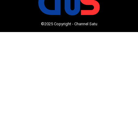
©2025 Copyright - Channel Satu