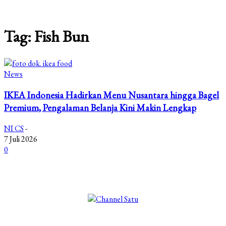
Tag: Fish Bun
News
IKEA Indonesia Hadirkan Menu Nusantara hingga Bagel
Premium, Pengalaman Belanja Kini Makin Lengkap
NI CS
-
7 Juli 2026
0
©2025 Copyright - Channel Satu