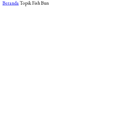
Beranda
Topik
Fish Bun