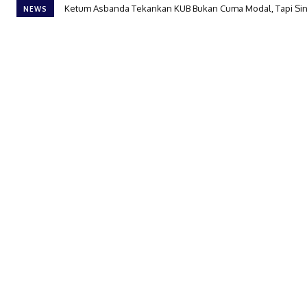
Ketum Asbanda Tekankan KUB Bukan Cuma Modal, Tapi Sin
NEWS