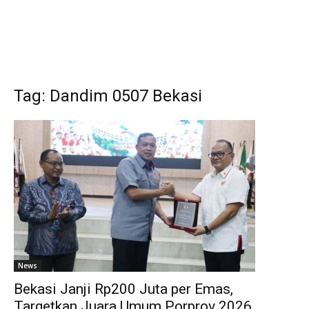
Tag: Dandim 0507 Bekasi
News
Bekasi Janji Rp200 Juta per Emas,
Targetkan Juara Umum Porprov 2026