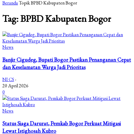
Beranda
Topik
BPBD Kabupaten Bogor
Tag: BPBD Kabupaten Bogor
News
Banjir Cigudeg, Bupati Bogor Pastikan Penanganan Cepat
dan Keselamatan Warga Jadi Prioritas
NI CS
-
20 April 2026
0
News
Status Siaga Darurat, Pemkab Bogor Perkuat Mitigasi
Lewat Istighosah Kubro