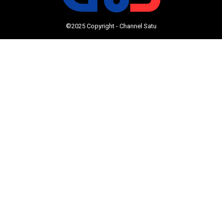
©2025 Copyright - Channel Satu